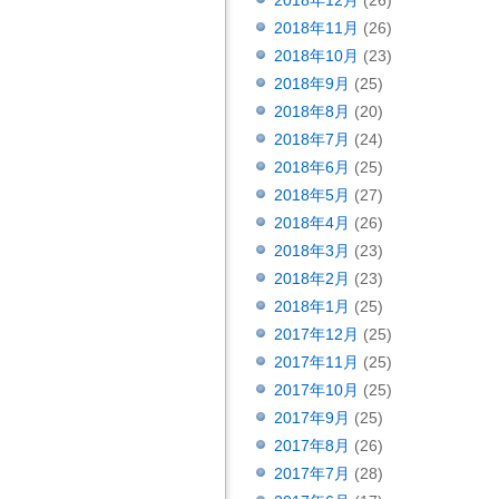
2018年12月
(26)
2018年11月
(26)
2018年10月
(23)
2018年9月
(25)
2018年8月
(20)
2018年7月
(24)
2018年6月
(25)
2018年5月
(27)
2018年4月
(26)
2018年3月
(23)
2018年2月
(23)
2018年1月
(25)
2017年12月
(25)
2017年11月
(25)
2017年10月
(25)
2017年9月
(25)
2017年8月
(26)
2017年7月
(28)