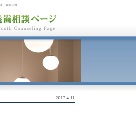
矯正歯科治療
2017.4.11