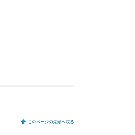
このページの先頭へ戻る