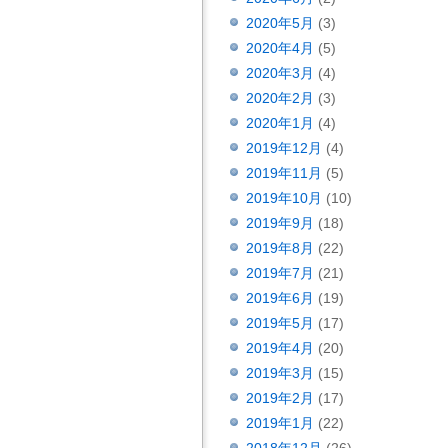
2020年5月
(3)
2020年4月
(5)
2020年3月
(4)
2020年2月
(3)
2020年1月
(4)
2019年12月
(4)
2019年11月
(5)
2019年10月
(10)
2019年9月
(18)
2019年8月
(22)
2019年7月
(21)
2019年6月
(19)
2019年5月
(17)
2019年4月
(20)
2019年3月
(15)
2019年2月
(17)
2019年1月
(22)