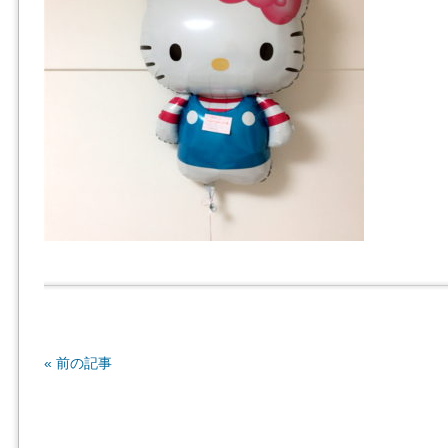
« 前の記事