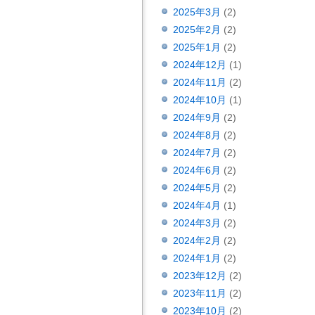
2025年3月
(2)
2025年2月
(2)
2025年1月
(2)
2024年12月
(1)
2024年11月
(2)
2024年10月
(1)
2024年9月
(2)
2024年8月
(2)
2024年7月
(2)
2024年6月
(2)
2024年5月
(2)
2024年4月
(1)
2024年3月
(2)
2024年2月
(2)
2024年1月
(2)
2023年12月
(2)
2023年11月
(2)
2023年10月
(2)