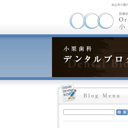
松山市小栗