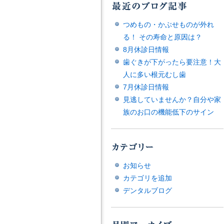
つめもの・かぶせものが外れ
る！ その寿命と原因は？
8月休診日情報
歯ぐきが下がったら要注意！大
人に多い根元むし歯
7月休診日情報
見逃していませんか？自分や家
族のお口の機能低下のサイン
お知らせ
カテゴリを追加
デンタルブログ