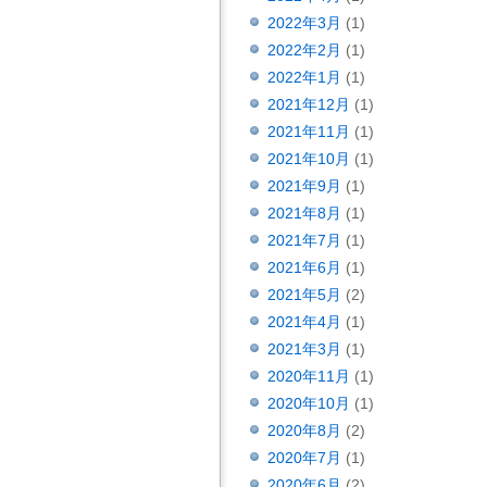
2022年3月
(1)
2022年2月
(1)
2022年1月
(1)
2021年12月
(1)
2021年11月
(1)
2021年10月
(1)
2021年9月
(1)
2021年8月
(1)
2021年7月
(1)
2021年6月
(1)
2021年5月
(2)
2021年4月
(1)
2021年3月
(1)
2020年11月
(1)
2020年10月
(1)
2020年8月
(2)
2020年7月
(1)
2020年6月
(2)