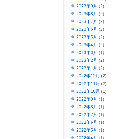
2023年9月
(2)
2023年8月
(2)
2023年7月
(2)
2023年6月
(2)
2023年5月
(2)
2023年4月
(2)
2023年3月
(1)
2023年2月
(2)
2023年1月
(2)
2022年12月
(2)
2022年11月
(2)
2022年10月
(1)
2022年9月
(1)
2022年8月
(1)
2022年7月
(1)
2022年6月
(1)
2022年5月
(1)
2022年4月
(1)