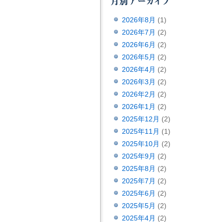
2026年8月
(1)
2026年7月
(2)
2026年6月
(2)
2026年5月
(2)
2026年4月
(2)
2026年3月
(2)
2026年2月
(2)
2026年1月
(2)
2025年12月
(2)
2025年11月
(1)
2025年10月
(2)
2025年9月
(2)
2025年8月
(2)
2025年7月
(2)
2025年6月
(2)
2025年5月
(2)
2025年4月
(2)