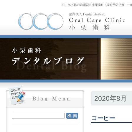
松山市小栗の歯科医院 小栗歯科：歯科予防治療・一
2020年8月
コーヒー