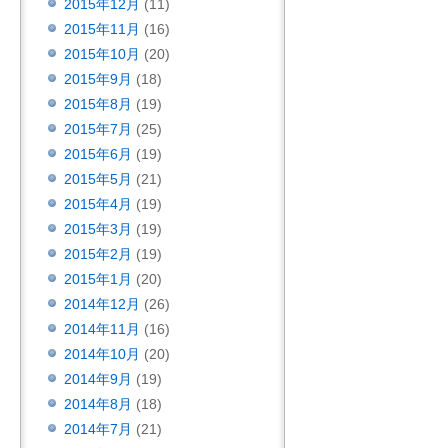
2015年12月
(11)
2015年11月
(16)
2015年10月
(20)
2015年9月
(18)
2015年8月
(19)
2015年7月
(25)
2015年6月
(19)
2015年5月
(21)
2015年4月
(19)
2015年3月
(19)
2015年2月
(19)
2015年1月
(20)
2014年12月
(26)
2014年11月
(16)
2014年10月
(20)
2014年9月
(19)
2014年8月
(18)
2014年7月
(21)