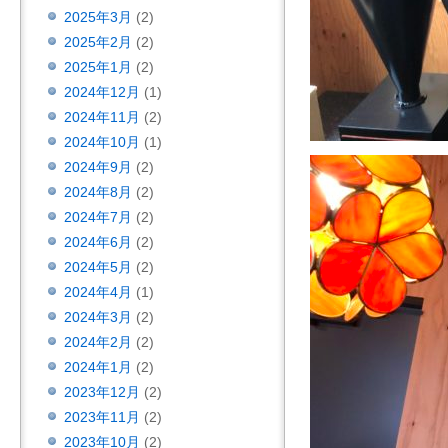
2025年3月
(2)
2025年2月
(2)
2025年1月
(2)
2024年12月
(1)
2024年11月
(2)
2024年10月
(1)
2024年9月
(2)
2024年8月
(2)
2024年7月
(2)
2024年6月
(2)
2024年5月
(2)
2024年4月
(1)
2024年3月
(2)
2024年2月
(2)
2024年1月
(2)
2023年12月
(2)
2023年11月
(2)
2023年10月
(2)