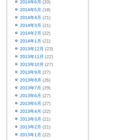
2014年6月
(20)
2014年5月
(18)
2014年4月
(21)
2014年3月
(21)
2014年2月
(22)
2014年1月
(21)
2013年12月
(23)
2013年11月
(22)
2013年10月
(27)
2013年9月
(27)
2013年8月
(26)
2013年7月
(29)
2013年6月
(27)
2013年5月
(27)
2013年4月
(22)
2013年3月
(21)
2013年2月
(21)
2013年1月
(22)