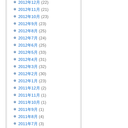
2012年12月
(22)
2012年11月
(21)
2012年10月
(23)
2012年9月
(23)
2012年8月
(25)
2012年7月
(24)
2012年6月
(25)
2012年5月
(33)
2012年4月
(31)
2012年3月
(32)
2012年2月
(30)
2012年1月
(23)
2011年12月
(2)
2011年11月
(1)
2011年10月
(1)
2011年9月
(1)
2011年8月
(4)
2011年7月
(3)