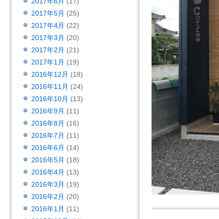
2017年6月
(17)
2017年5月
(25)
2017年4月
(22)
2017年3月
(20)
2017年2月
(21)
2017年1月
(19)
2016年12月
(18)
2016年11月
(24)
2016年10月
(13)
2016年9月
(11)
2016年8月
(16)
2016年7月
(11)
2016年6月
(14)
2016年5月
(18)
2016年4月
(13)
2016年3月
(19)
2016年2月
(20)
2016年1月
(11)