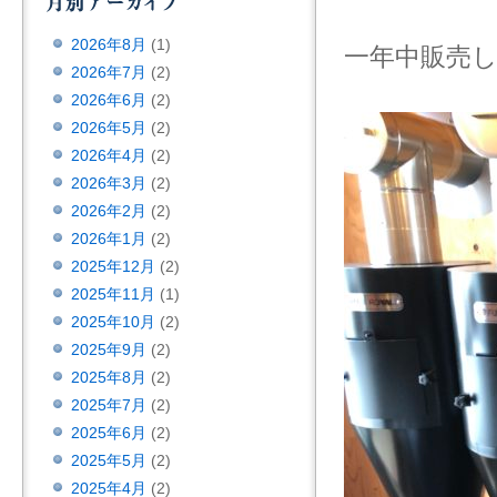
2026年8月
(1)
一年中販売
2026年7月
(2)
2026年6月
(2)
2026年5月
(2)
2026年4月
(2)
2026年3月
(2)
2026年2月
(2)
2026年1月
(2)
2025年12月
(2)
2025年11月
(1)
2025年10月
(2)
2025年9月
(2)
2025年8月
(2)
2025年7月
(2)
2025年6月
(2)
2025年5月
(2)
2025年4月
(2)