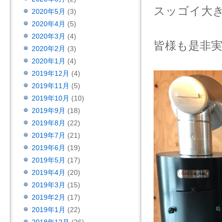
スッゴイ大
2020年5月
(3)
2020年4月
(5)
2020年3月
(4)
皆様も是非
2020年2月
(3)
2020年1月
(4)
2019年12月
(4)
2019年11月
(5)
2019年10月
(10)
2019年9月
(18)
2019年8月
(22)
2019年7月
(21)
2019年6月
(19)
2019年5月
(17)
2019年4月
(20)
2019年3月
(15)
2019年2月
(17)
2019年1月
(22)