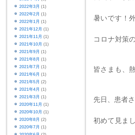
2022年3月
(1)
2022年2月
(1)
暑いです！
2022年1月
(1)
2021年12月
(1)
2021年11月
(1)
コロナ対策
2021年10月
(1)
2021年9月
(1)
2021年8月
(1)
2021年7月
(1)
皆さまも、
2021年6月
(1)
2021年5月
(2)
2021年4月
(1)
2021年3月
(1)
先日、患者
2020年11月
(1)
2020年10月
(1)
初めて見ま
2020年8月
(2)
2020年7月
(1)
2020年6月
(2)