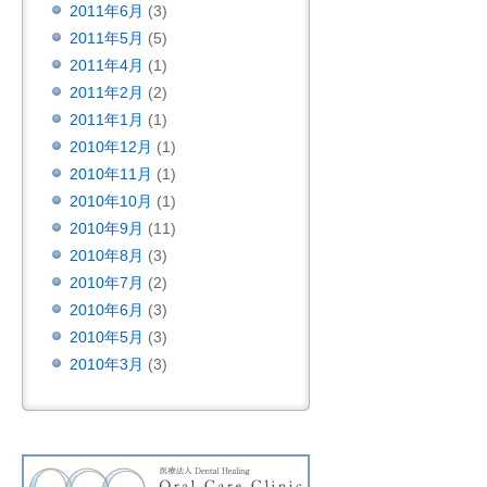
2011年6月
(3)
2011年5月
(5)
2011年4月
(1)
2011年2月
(2)
2011年1月
(1)
2010年12月
(1)
2010年11月
(1)
2010年10月
(1)
2010年9月
(11)
2010年8月
(3)
2010年7月
(2)
2010年6月
(3)
2010年5月
(3)
2010年3月
(3)