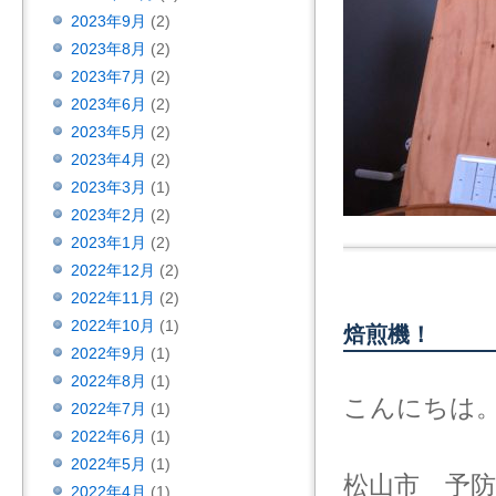
2023年9月
(2)
2023年8月
(2)
2023年7月
(2)
2023年6月
(2)
2023年5月
(2)
2023年4月
(2)
2023年3月
(1)
2023年2月
(2)
2023年1月
(2)
2022年12月
(2)
2022年11月
(2)
2022年10月
(1)
焙煎機！
2022年9月
(1)
2022年8月
(1)
こんにちは
2022年7月
(1)
2022年6月
(1)
2022年5月
(1)
松山市 予
2022年4月
(1)