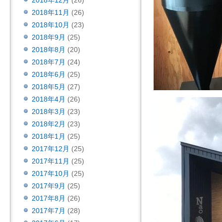
2018年12月
(26)
2018年11月
(26)
2018年10月
(23)
2018年9月
(25)
2018年8月
(20)
2018年7月
(24)
2018年6月
(25)
2018年5月
(27)
2018年4月
(26)
2018年3月
(23)
2018年2月
(23)
2018年1月
(25)
2017年12月
(25)
2017年11月
(25)
2017年10月
(25)
2017年9月
(25)
2017年8月
(26)
2017年7月
(28)