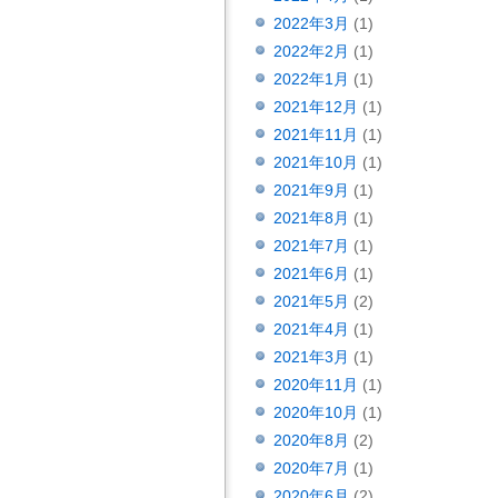
2022年3月
(1)
2022年2月
(1)
2022年1月
(1)
2021年12月
(1)
2021年11月
(1)
2021年10月
(1)
2021年9月
(1)
2021年8月
(1)
2021年7月
(1)
2021年6月
(1)
2021年5月
(2)
2021年4月
(1)
2021年3月
(1)
2020年11月
(1)
2020年10月
(1)
2020年8月
(2)
2020年7月
(1)
2020年6月
(2)