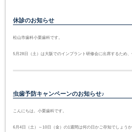
休診のお知らせ
松山市歯科小栗歯科です。
5月28日（土）は大阪でのインプラント研修会に出席するため
虫歯予防キャンペーンのお知らせ♪
こんにちは。小栗歯科です。
6月4日（土）～10日（金）の1週間は何の日かご存知でしょう