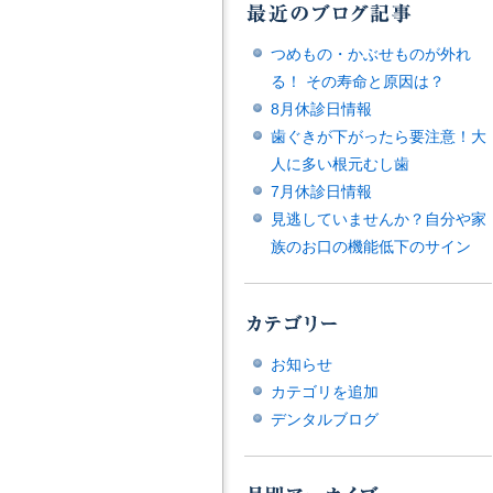
つめもの・かぶせものが外れ
る！ その寿命と原因は？
8月休診日情報
歯ぐきが下がったら要注意！大
人に多い根元むし歯
7月休診日情報
見逃していませんか？自分や家
族のお口の機能低下のサイン
お知らせ
カテゴリを追加
デンタルブログ