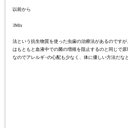
以前から
3Mix
法という抗生物質を使った虫歯の治療法があるのですが
はもともと血液中での菌の増殖を阻止するのと同じで原
なのでアレルギ−の心配も少なく、体に優しい方法だな