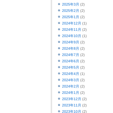
2025年3月
(2)
2025年2月
(2)
2025年1月
(2)
2024年12月
(1)
2024年11月
(2)
2024年10月
(1)
2024年9月
(2)
2024年8月
(2)
2024年7月
(2)
2024年6月
(2)
2024年5月
(2)
2024年4月
(1)
2024年3月
(2)
2024年2月
(2)
2024年1月
(2)
2023年12月
(2)
2023年11月
(2)
2023年10月
(2)