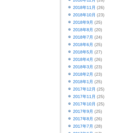
2018年12月
(26)
2018年11月
(26)
2018年10月
(23)
2018年9月
(25)
2018年8月
(20)
2018年7月
(24)
2018年6月
(25)
2018年5月
(27)
2018年4月
(26)
2018年3月
(23)
2018年2月
(23)
2018年1月
(25)
2017年12月
(25)
2017年11月
(25)
2017年10月
(25)
2017年9月
(25)
2017年8月
(26)
2017年7月
(28)