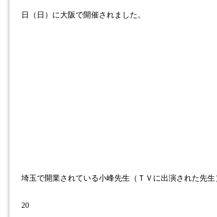
日（日）に大阪で開催されました。
埼玉で開業されている小峰先生（ＴＶに出演された先生
20