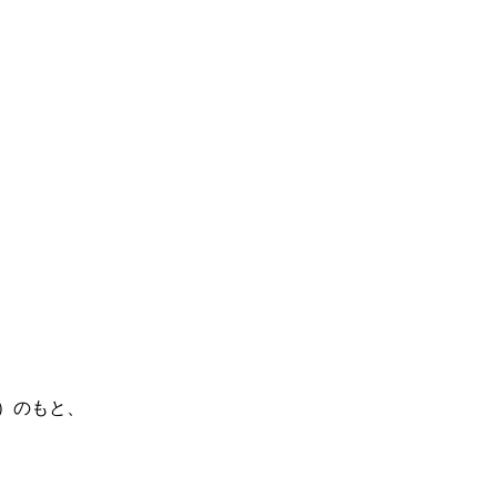
）のもと、