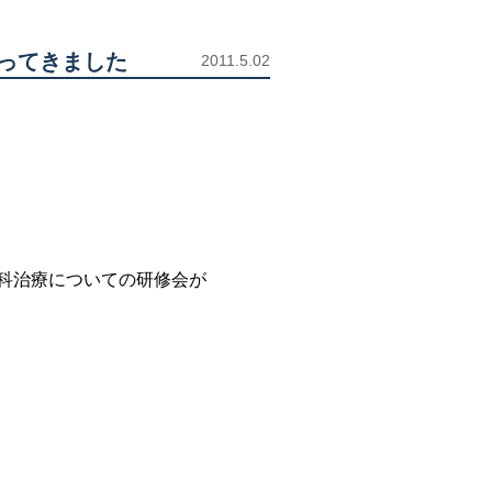
ってきました
2011.5.02
科治療についての研修会が