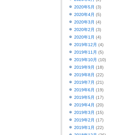
2020年5月
(3)
2020年4月
(5)
2020年3月
(4)
2020年2月
(3)
2020年1月
(4)
2019年12月
(4)
2019年11月
(5)
2019年10月
(10)
2019年9月
(18)
2019年8月
(22)
2019年7月
(21)
2019年6月
(19)
2019年5月
(17)
2019年4月
(20)
2019年3月
(15)
2019年2月
(17)
2019年1月
(22)