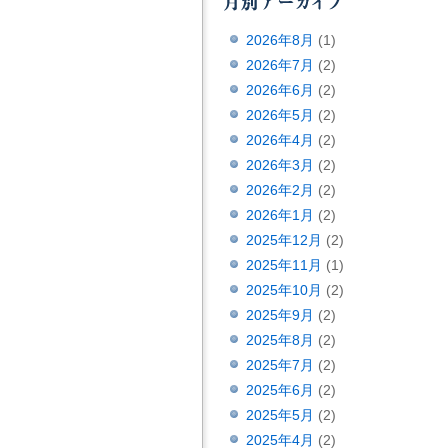
2026年8月
(1)
2026年7月
(2)
2026年6月
(2)
2026年5月
(2)
2026年4月
(2)
2026年3月
(2)
2026年2月
(2)
2026年1月
(2)
2025年12月
(2)
2025年11月
(1)
2025年10月
(2)
2025年9月
(2)
2025年8月
(2)
2025年7月
(2)
2025年6月
(2)
2025年5月
(2)
2025年4月
(2)