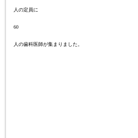
人の定員に
60
人の歯科医師が集まりました。