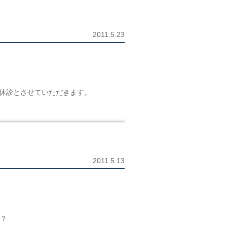
2011.5.23
、休診とさせていただきます。
2011.5.13
か？