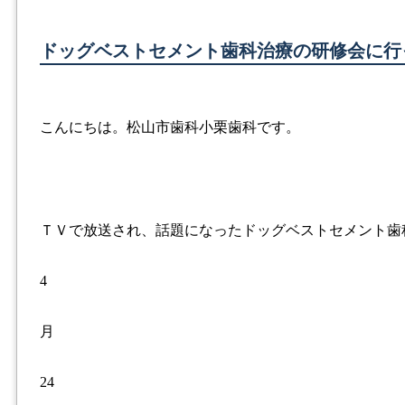
ドッグベストセメント歯科治療の研修会に行
こんにちは。松山市歯科小栗歯科です。
ＴＶで放送され、話題になったドッグベストセメント歯
4
月
24