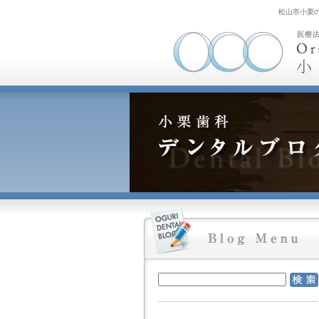
松山市小栗