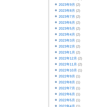
2023年9月
(2)
2023年8月
(2)
2023年7月
(2)
2023年6月
(2)
2023年5月
(2)
2023年4月
(2)
2023年3月
(1)
2023年2月
(2)
2023年1月
(2)
2022年12月
(2)
2022年11月
(2)
2022年10月
(1)
2022年9月
(1)
2022年8月
(1)
2022年7月
(1)
2022年6月
(1)
2022年5月
(1)
2022年4月
(1)