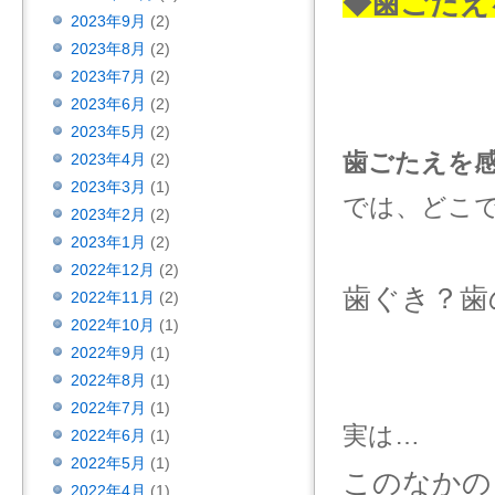
◆歯ごたえ
2023年9月
(2)
2023年8月
(2)
2023年7月
(2)
2023年6月
(2)
2023年5月
(2)
歯ごたえを
2023年4月
(2)
2023年3月
(1)
では、どこ
2023年2月
(2)
2023年1月
(2)
2022年12月
(2)
歯ぐき？歯
2022年11月
(2)
2022年10月
(1)
2022年9月
(1)
2022年8月
(1)
2022年7月
(1)
実は…
2022年6月
(1)
2022年5月
(1)
このなかの
2022年4月
(1)