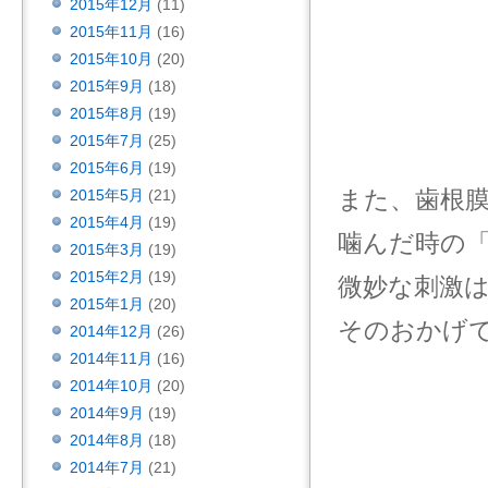
2015年12月
(11)
2015年11月
(16)
2015年10月
(20)
2015年9月
(18)
2015年8月
(19)
2015年7月
(25)
2015年6月
(19)
また、歯根
2015年5月
(21)
2015年4月
(19)
噛んだ時の
2015年3月
(19)
2015年2月
(19)
微妙な刺激
2015年1月
(20)
そのおかげ
2014年12月
(26)
2014年11月
(16)
2014年10月
(20)
2014年9月
(19)
2014年8月
(18)
2014年7月
(21)