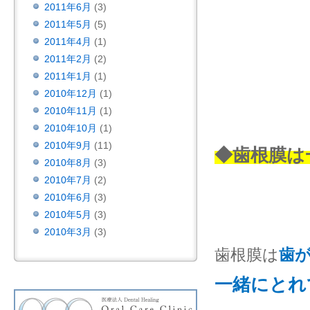
2011年6月
(3)
2011年5月
(5)
2011年4月
(1)
2011年2月
(2)
2011年1月
(1)
2010年12月
(1)
2010年11月
(1)
2010年10月
(1)
2010年9月
(11)
◆歯根膜は
2010年8月
(3)
2010年7月
(2)
2010年6月
(3)
2010年5月
(3)
2010年3月
(3)
歯根膜は
歯
一緒にとれ