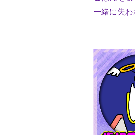
一緒に失わ