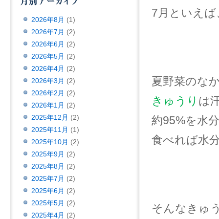
7月といえば
2026年8月
(1)
2026年7月
(2)
2026年6月
(2)
2026年5月
(2)
2026年4月
(2)
夏野菜のな
2026年3月
(2)
2026年2月
(2)
きゅうり
は
2026年1月
(2)
2025年12月
(2)
約95%を水
2025年11月
(1)
食べれば水
2025年10月
(2)
2025年9月
(2)
2025年8月
(2)
2025年7月
(2)
2025年6月
(2)
2025年5月
(2)
そんなきゅ
2025年4月
(2)