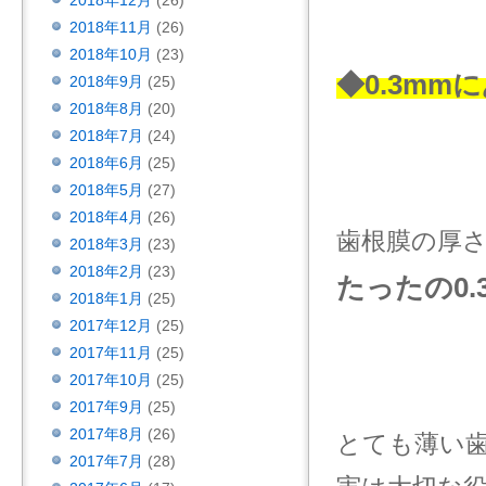
2018年12月
(26)
2018年11月
(26)
2018年10月
(23)
◆0.3mm
2018年9月
(25)
2018年8月
(20)
2018年7月
(24)
2018年6月
(25)
2018年5月
(27)
2018年4月
(26)
歯根膜の厚
2018年3月
(23)
2018年2月
(23)
たったの0.
2018年1月
(25)
2017年12月
(25)
2017年11月
(25)
2017年10月
(25)
2017年9月
(25)
2017年8月
(26)
とても薄い
2017年7月
(28)