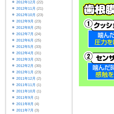
2012年12月
(22)
2012年11月
(21)
2012年10月
(23)
2012年9月
(23)
2012年8月
(25)
2012年7月
(24)
2012年6月
(25)
2012年5月
(33)
2012年4月
(31)
2012年3月
(32)
2012年2月
(30)
2012年1月
(23)
2011年12月
(2)
2011年11月
(1)
2011年10月
(1)
2011年9月
(1)
2011年8月
(4)
2011年7月
(3)