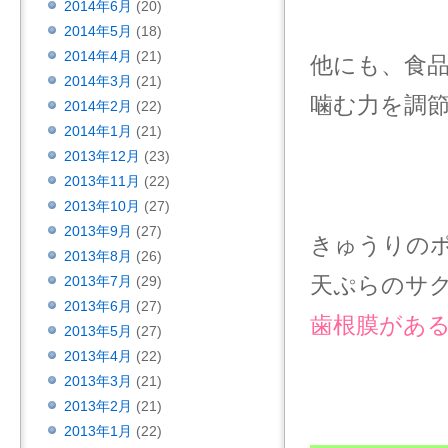
2014年6月
(20)
2014年5月
(18)
2014年4月
(21)
他にも、食
2014年3月
(21)
噛む力を調
2014年2月
(22)
2014年1月
(21)
2013年12月
(23)
2013年11月
(22)
2013年10月
(27)
2013年9月
(27)
きゅうりの
2013年8月
(26)
天ぷらのサ
2013年7月
(29)
2013年6月
(27)
歯根膜があ
2013年5月
(27)
2013年4月
(22)
2013年3月
(21)
2013年2月
(21)
2013年1月
(22)