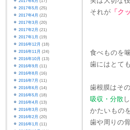
実は大切な
2017年6月
(17)
2017年5月
(25)
それが
「ク
2017年4月
(22)
2017年3月
(20)
2017年2月
(21)
2017年1月
(19)
2016年12月
(18)
食べものを
2016年11月
(24)
2016年10月
(13)
歯にはとて
2016年9月
(11)
2016年8月
(16)
2016年7月
(11)
歯根膜はそ
2016年6月
(14)
2016年5月
(18)
吸収・分散
2016年4月
(13)
かたいもの
2016年3月
(19)
2016年2月
(20)
歯や周りの
2016年1月
(11)