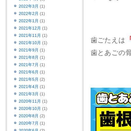
2022年3月
(1)
2022年2月
(1)
2022年1月
(1)
2021年12月
(1)
2021年11月
(1)
歯ごたえは
2021年10月
(1)
2021年9月
(1)
歯とあごの
2021年8月
(1)
2021年7月
(1)
2021年6月
(1)
2021年5月
(2)
2021年4月
(1)
2021年3月
(1)
2020年11月
(1)
2020年10月
(1)
2020年8月
(2)
2020年7月
(1)
2020年6月
(2)