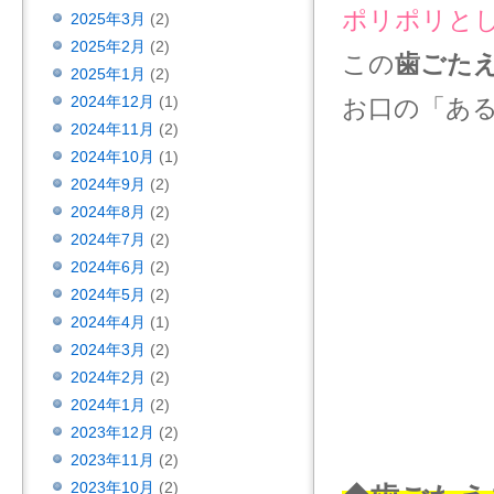
ポリポリと
2025年3月
(2)
2025年2月
(2)
この
歯ごた
2025年1月
(2)
2024年12月
(1)
お口の「あ
2024年11月
(2)
2024年10月
(1)
2024年9月
(2)
2024年8月
(2)
2024年7月
(2)
2024年6月
(2)
2024年5月
(2)
2024年4月
(1)
2024年3月
(2)
2024年2月
(2)
2024年1月
(2)
2023年12月
(2)
2023年11月
(2)
2023年10月
(2)