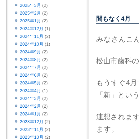
2025年3月
(2)
2025年2月
(2)
間もなく4月
2025年1月
(2)
2024年12月
(1)
2024年11月
(2)
みなさんこ
2024年10月
(1)
2024年9月
(2)
松山市歯科
2024年8月
(2)
2024年7月
(2)
2024年6月
(2)
もうすぐ4月
2024年5月
(2)
2024年4月
(1)
「新」とい
2024年3月
(2)
2024年2月
(2)
2024年1月
(2)
連想されま
2023年12月
(2)
ます。
2023年11月
(2)
2023年10月
(2)