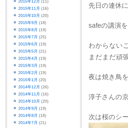
2015年12月
(11)
先日の連休
2015年11月
(16)
2015年10月
(20)
2015年9月
(18)
safeの講
2015年8月
(19)
2015年7月
(25)
2015年6月
(19)
わからない
2015年5月
(21)
まだまだ頑
2015年4月
(19)
2015年3月
(19)
2015年2月
(19)
夜は焼き鳥
2015年1月
(20)
2014年12月
(26)
2014年11月
(16)
淳子さんの京
2014年10月
(20)
2014年9月
(19)
2014年8月
(18)
次は桜のシ
2014年7月
(21)