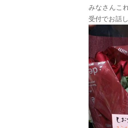
みなさんこ
受付でお話し