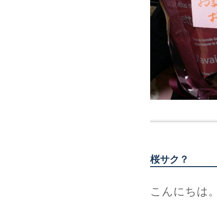
桜サク？
こんにちは