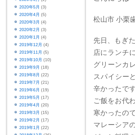
2020年5月
(3)
2020年4月
(5)
松山市 小栗
2020年3月
(4)
2020年2月
(3)
2020年1月
(4)
先日、もぎ
2019年12月
(4)
店にランチ
2019年11月
(5)
2019年10月
(10)
グリーンカレ
2019年9月
(18)
2019年8月
(22)
スパイシー
2019年7月
(21)
辛かったで
2019年6月
(19)
2019年5月
(17)
ご飯をお代わ
2019年4月
(20)
寒かったの
2019年3月
(15)
2019年2月
(17)
マレーシア
2019年1月
(22)