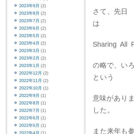
2023年9月
(2)
さて、先日 
2023年8月
(2)
2023年7月
(2)
は
2023年6月
(2)
2023年5月
(2)
Sharing All 
2023年4月
(2)
2023年3月
(1)
2023年2月
(2)
の略で、い
2023年1月
(2)
2022年12月
(2)
という
2022年11月
(2)
2022年10月
(1)
2022年9月
(1)
意味があり
2022年8月
(1)
した。
2022年7月
(1)
2022年6月
(1)
2022年5月
(1)
また来年も
2022年4月
(1)