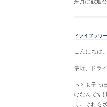
来月は歓迎
ドライフラワ
こんにちは。
最近、ドラ
っと女子っ
けなんですけ
く、それを形に