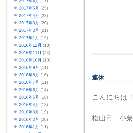
2017年6月
(17)
2017年5月
(25)
2017年4月
(22)
2017年3月
(20)
2017年2月
(21)
2017年1月
(19)
2016年12月
(18)
2016年11月
(24)
2016年10月
(13)
2016年9月
(11)
2016年8月
(16)
連休
2016年7月
(11)
2016年6月
(14)
こんにちは
2016年5月
(18)
2016年4月
(13)
2016年3月
(19)
松山市 小
2016年2月
(20)
2016年1月
(11)