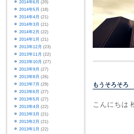
2014年6月
(20)
2014年5月
(18)
2014年4月
(21)
2014年3月
(21)
2014年2月
(22)
2014年1月
(21)
2013年12月
(23)
2013年11月
(22)
2013年10月
(27)
2013年9月
(27)
2013年8月
(26)
もうそろそろ
2013年7月
(29)
2013年6月
(27)
2013年5月
(27)
こんにちは 
2013年4月
(22)
2013年3月
(21)
2013年2月
(21)
2013年1月
(22)