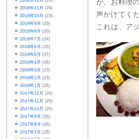
2018年12月
(26)
が、お料理
2018年11月
(26)
声かけてく
2018年10月
(23)
2018年9月
(25)
これは、ア
2018年8月
(20)
2018年7月
(24)
2018年6月
(25)
2018年5月
(27)
2018年4月
(26)
2018年3月
(23)
2018年2月
(23)
2018年1月
(25)
2017年12月
(25)
2017年11月
(25)
2017年10月
(25)
2017年9月
(25)
2017年8月
(26)
2017年7月
(28)