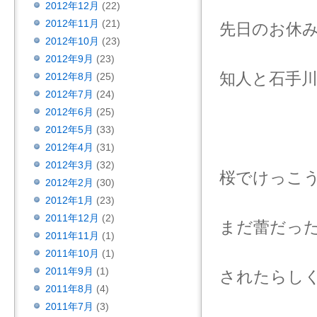
2012年12月
(22)
2012年11月
(21)
先日のお休
2012年10月
(23)
2012年9月
(23)
知人と石手
2012年8月
(25)
2012年7月
(24)
2012年6月
(25)
2012年5月
(33)
2012年4月
(31)
2012年3月
(32)
桜でけっこ
2012年2月
(30)
2012年1月
(23)
2011年12月
(2)
まだ蕾だっ
2011年11月
(1)
2011年10月
(1)
2011年9月
(1)
されたらし
2011年8月
(4)
2011年7月
(3)