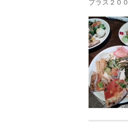
プラス２０