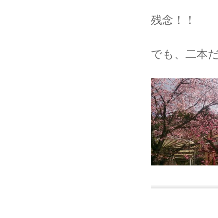
残念！！
でも、二本