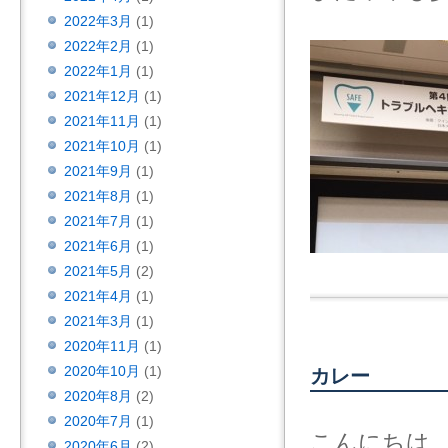
2022年3月
(1)
2022年2月
(1)
2022年1月
(1)
2021年12月
(1)
2021年11月
(1)
2021年10月
(1)
2021年9月
(1)
2021年8月
(1)
2021年7月
(1)
2021年6月
(1)
2021年5月
(2)
2021年4月
(1)
2021年3月
(1)
2020年11月
(1)
2020年10月
(1)
カレー
2020年8月
(2)
2020年7月
(1)
こんにちは
2020年6月
(2)