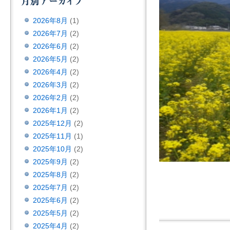
2026年8月
(1)
2026年7月
(2)
2026年6月
(2)
2026年5月
(2)
2026年4月
(2)
2026年3月
(2)
2026年2月
(2)
2026年1月
(2)
2025年12月
(2)
2025年11月
(1)
2025年10月
(2)
2025年9月
(2)
2025年8月
(2)
2025年7月
(2)
2025年6月
(2)
2025年5月
(2)
2025年4月
(2)