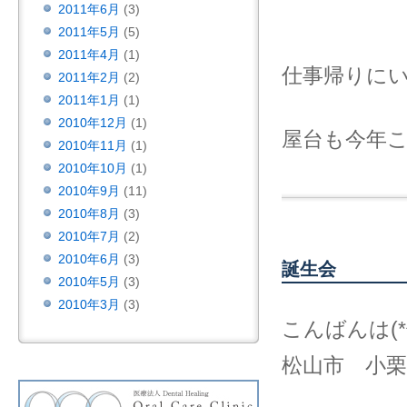
2011年6月
(3)
2011年5月
(5)
2011年4月
(1)
仕事帰りに
2011年2月
(2)
2011年1月
(1)
2010年12月
(1)
屋台も今年
2010年11月
(1)
2010年10月
(1)
2010年9月
(11)
2010年8月
(3)
2010年7月
(2)
2010年6月
(3)
誕生会
2010年5月
(3)
2010年3月
(3)
こんばんは(*^
松山市 小