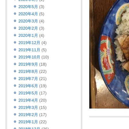
2020年5月
(3)
2020年4月
(5)
2020年3月
(4)
2020年2月
(3)
2020年1月
(4)
2019年12月
(4)
2019年11月
(5)
2019年10月
(10)
2019年9月
(18)
2019年8月
(22)
2019年7月
(21)
2019年6月
(19)
2019年5月
(17)
2019年4月
(20)
2019年3月
(15)
2019年2月
(17)
2019年1月
(22)