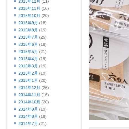
2015年12月
(11)
2015年11月
(16)
2015年10月
(20)
2015年9月
(18)
2015年8月
(19)
2015年7月
(25)
2015年6月
(19)
2015年5月
(21)
2015年4月
(19)
2015年3月
(19)
2015年2月
(19)
2015年1月
(20)
2014年12月
(26)
2014年11月
(16)
2014年10月
(20)
2014年9月
(19)
2014年8月
(18)
2014年7月
(21)