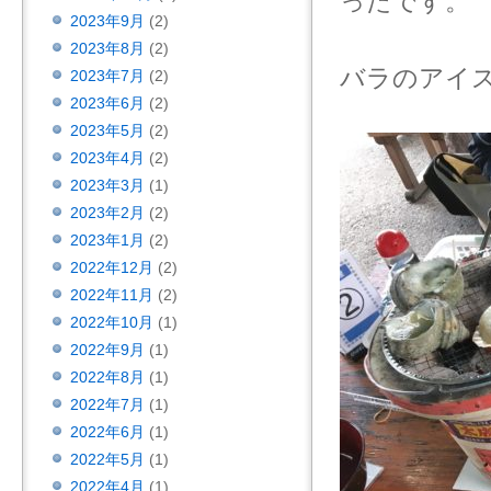
ったです。
2023年9月
(2)
2023年8月
(2)
バラのアイ
2023年7月
(2)
2023年6月
(2)
2023年5月
(2)
2023年4月
(2)
2023年3月
(1)
2023年2月
(2)
2023年1月
(2)
2022年12月
(2)
2022年11月
(2)
2022年10月
(1)
2022年9月
(1)
2022年8月
(1)
2022年7月
(1)
2022年6月
(1)
2022年5月
(1)
2022年4月
(1)