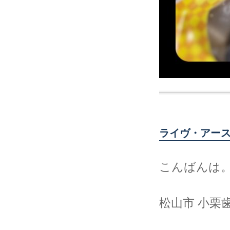
ライヴ・アー
こんばんは
松山市 小栗