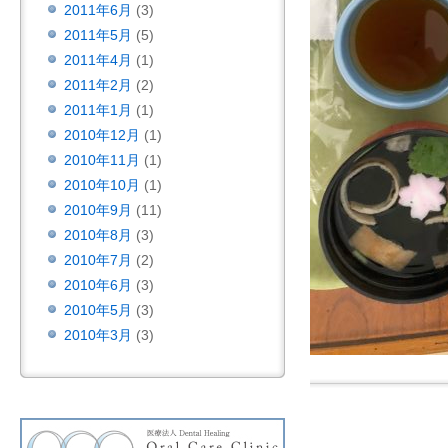
2011年6月
(3)
2011年5月
(5)
2011年4月
(1)
2011年2月
(2)
2011年1月
(1)
2010年12月
(1)
2010年11月
(1)
2010年10月
(1)
2010年9月
(11)
2010年8月
(3)
2010年7月
(2)
2010年6月
(3)
2010年5月
(3)
2010年3月
(3)