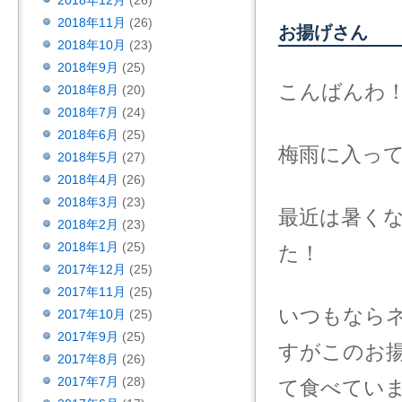
2018年12月
(26)
2018年11月
(26)
お揚げさん
2018年10月
(23)
2018年9月
(25)
こんばんわ
2018年8月
(20)
2018年7月
(24)
2018年6月
(25)
梅雨に入っ
2018年5月
(27)
2018年4月
(26)
2018年3月
(23)
最近は暑く
2018年2月
(23)
2018年1月
(25)
た！
2017年12月
(25)
2017年11月
(25)
いつもなら
2017年10月
(25)
2017年9月
(25)
すがこのお
2017年8月
(26)
2017年7月
(28)
て食べてい