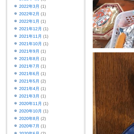
2022年3月
(1)
2022年2月
(1)
2022年1月
(1)
2021年12月
(1)
2021年11月
(1)
2021年10月
(1)
2021年9月
(1)
2021年8月
(1)
2021年7月
(1)
2021年6月
(1)
2021年5月
(2)
2021年4月
(1)
2021年3月
(1)
2020年11月
(1)
2020年10月
(1)
2020年8月
(2)
2020年7月
(1)
2020年6月
(2)