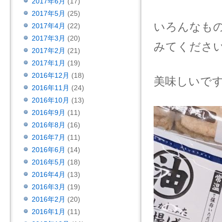
2017年6月
(17)
2017年5月
(25)
いろんなも
2017年4月
(22)
2017年3月
(20)
みてくださ
2017年2月
(21)
2017年1月
(19)
2016年12月
(18)
美味しいで
2016年11月
(24)
2016年10月
(13)
2016年9月
(11)
2016年8月
(16)
2016年7月
(11)
2016年6月
(14)
2016年5月
(18)
2016年4月
(13)
2016年3月
(19)
2016年2月
(20)
2016年1月
(11)