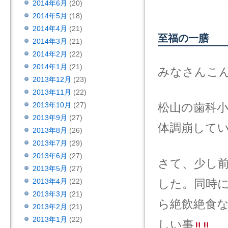
2014年6月
(20)
2014年5月
(18)
2014年4月
(21)
至福の一膳
2014年3月
(21)
2014年2月
(22)
2014年1月
(21)
みなさんこ
2013年12月
(23)
2013年11月
(22)
2013年10月
(27)
松山の歯科
2013年9月
(27)
体調崩して
2013年8月
(26)
2013年7月
(29)
2013年6月
(27)
さて、少し
2013年5月
(27)
2013年4月
(22)
した。同時
2013年3月
(21)
ら絶飲絶食
2013年2月
(21)
2013年1月
(22)
しい事