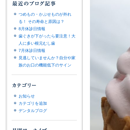
つめもの・かぶせものが外れ
る！ その寿命と原因は？
8月休診日情報
歯ぐきが下がったら要注意！大
人に多い根元むし歯
7月休診日情報
見逃していませんか？自分や家
族のお口の機能低下のサイン
お知らせ
カテゴリを追加
デンタルブログ