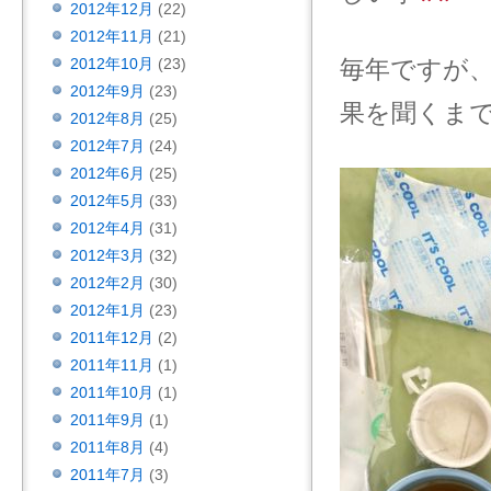
2012年12月
(22)
2012年11月
(21)
2012年10月
(23)
毎年ですが
2012年9月
(23)
果を聞くま
2012年8月
(25)
2012年7月
(24)
2012年6月
(25)
2012年5月
(33)
2012年4月
(31)
2012年3月
(32)
2012年2月
(30)
2012年1月
(23)
2011年12月
(2)
2011年11月
(1)
2011年10月
(1)
2011年9月
(1)
2011年8月
(4)
2011年7月
(3)