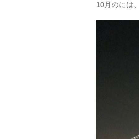
10月のには