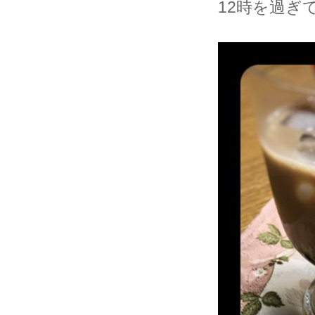
12時を過ぎ