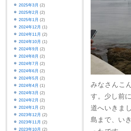
2025年3月
(2)
2025年2月
(2)
2025年1月
(2)
2024年12月
(1)
2024年11月
(2)
2024年10月
(1)
2024年9月
(2)
2024年8月
(2)
2024年7月
(2)
2024年6月
(2)
2024年5月
(2)
みなさんこ
2024年4月
(1)
2024年3月
(2)
す。少し前
2024年2月
(2)
道へいきま
2024年1月
(2)
2023年12月
(2)
島まで、い
2023年11月
(2)
2023年10月
(2)