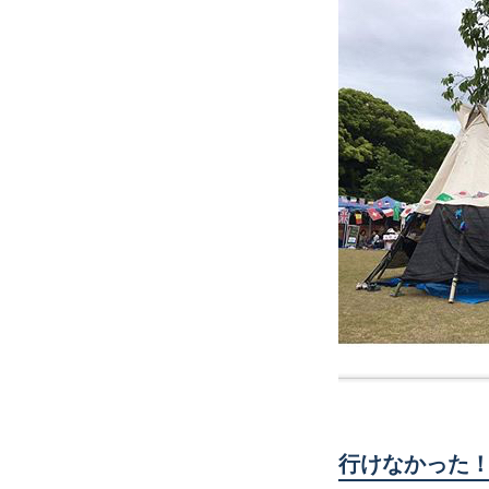
行けなかった