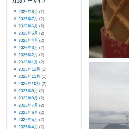
2026年8月
(1)
2026年7月
(2)
2026年6月
(2)
2026年5月
(2)
2026年4月
(2)
2026年3月
(2)
2026年2月
(2)
2026年1月
(2)
2025年12月
(2)
2025年11月
(1)
2025年10月
(2)
2025年9月
(2)
2025年8月
(2)
2025年7月
(2)
2025年6月
(2)
2025年5月
(2)
2025年4月
(2)