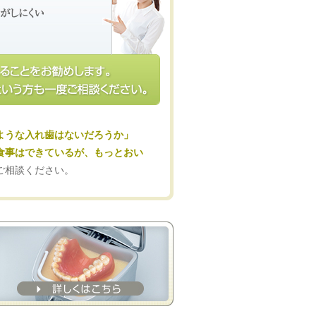
ような入れ歯はないだろうか」
食事はできているが、もっとおい
ご相談ください。