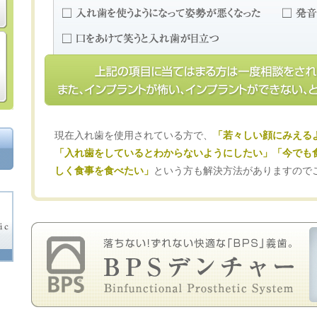
現在入れ歯を使用されている方で、
「若々しい顔にみえる
「入れ歯をしているとわからないようにしたい」
「今でも
しく食事を食べたい」
という方も解決方法がありますので